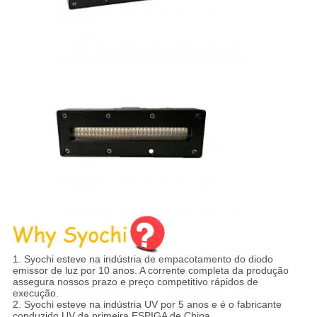
1.
Syochi esteve na indústria de empacotamento do diodo
emissor de luz por 10 anos. A corrente completa da produção
assegura nossos prazo e preço competitivo rápidos de
execução.
2. Syochi esteve na indústria UV por 5 anos e é o fabricante
conduzido UV da primeira ESPIGA de China.