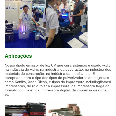
Aplicações
Nosso diodo emissor de luz UV que cura sistemas é usado widly
na indústria de vidro, na indústria da decoração, na indústria dos
materiais de construção, na indústria da mobília, etc. É
apropriado para o tipo dos tipos de pulverizadores do Inkjet tais
como Konika, Xaar, Ricoh, e tipos da impressora includingflatbed
impressoras, do rolo rolar a impressora, da impressora larga do
formato, do Inkjet, da impressora digital, da imprensa giratória
etc.