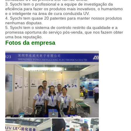
3. Syochi tem o profissional e a equipe de investigação da
eficiência para fazer os produtos mais inovativos, o humanismo
e o inteligente na área de cura conduzida UV.
4. Syochi tem quase 20 patentes para manter nossos produtos
nenhumas disputas.
5. Syochi tem o sistema de controlo restrito da qualidade e a
promessa oportuna do serviço pós-venda, que nos fazem obter
uma boa reputação.
Fotos da empresa