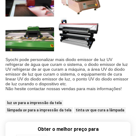
Syochi pode personalizar mais diodo emissor de luz UV
refrigerar de água que curam o sistema, o diodo emissor de luz
UV refrigerar de ar que curam a máquina, a área UV do diodo
emissor de luz que curam o sistema, o equipamento de cura
linear UV do diodo emissor de luz, o ponto UV do diodo emissor
de luz curando o dispositivo etc.
Não hesite contactar nossas vendas para mais informações!
luz uv para a impressão da tela
lâmpada uv para a impressão da tela
tinta uv que cura a lâmpada
Obter o melhor preço para