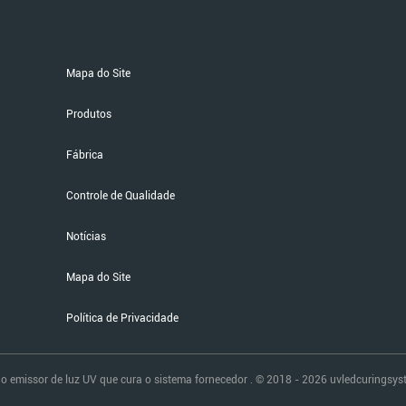
Mapa do Site
Produtos
Fábrica
Controle de Qualidade
Notícias
Mapa do Site
Política de Privacidade
 emissor de luz UV que cura o sistema fornecedor . © 2018 - 2026 uvledcuringsyst