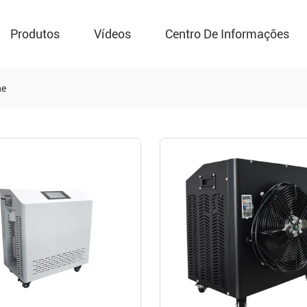
Produtos
Vídeos
Centro De Informações
ne