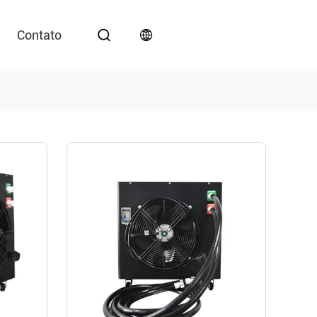
Contato