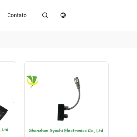
Contato