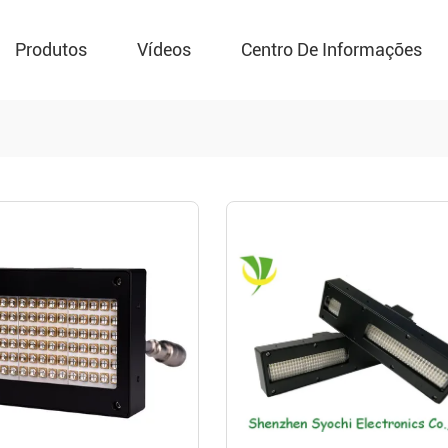
Produtos
Vídeos
Centro De Informações