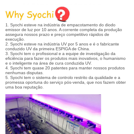
1.
Syochi esteve na indústria de empacotamento do diodo
emissor de luz por 10 anos. A corrente completa da produção
assegura nossos prazo e preço competitivo rápidos de
execução.
2. Syochi esteve na indústria UV por 5 anos e é o fabricante
conduzido UV da primeira ESPIGA de China.
3. Syochi tem o profissional e a equipe de investigação da
eficiência para fazer os produtos mais inovativos, o humanismo
e o inteligente na área de cura conduzida UV.
4. Syochi tem quase 20 patentes para manter nossos produtos
nenhumas disputas.
5. Syochi tem o sistema de controlo restrito da qualidade e a
promessa oportuna do serviço pós-venda, que nos fazem obter
uma boa reputação.