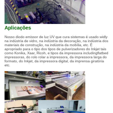
Aplicações
Nosso diodo emissor de luz UV que cura sistemas é usado widly
na indústria de vidro, na indústria da decoração, na indústria dos
materiais de construção, na indústria da mobília, etc. É
apropriado para o tipo dos tipos de pulverizadores do Inkjet tais
como Konika, Xaar, Ricoh, e tipos da impressora includingflatbed
impressoras, do rolo rolar a impressora, da impressora larga do
formato, do Inkjet, da impressora digital, da imprensa giratória
etc.