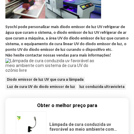
Syochi pode personalizar mais diodo emissor de luz UV refrigerar de
água que curam o sistema, o diodo emissor de luz UV refrigerar de ar
que curam a máquina, a área UV do diodo emissor de luz que curam o
sistema, o equipamento de cura linear UV do diodo emissor de luz, o
ponto UV do diodo emissor de luz curando o dispositivo etc.
Não hesite contactar nossas vendas para mais informações!
Diodo emissor de luz UV que cura a lâmpada
Luz de cura UV do diodo emissor de luz
luz conduzida ultravioleta
Obter o melhor preço para
Lâmpada de cura conduzida uv
favorável ao meio ambiente com