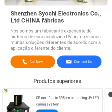
Shenzhen Syochi Electronics Co.,
Ltd CHINA fábricas
Nós somos um fabricante experiente do
sistema de cura conduzido UV por doze anos,
muitas soluções diferentes de acordo com a
aplicação diferente do cliente.
Call Now
Contact Us
Produtos superiores
CE certificate 395nm air cooling UV LED
curing system