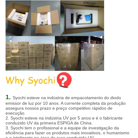
1.
Syochi esteve na indústria de empacotamento do diodo
emissor de luz por 10 anos. A corrente completa da produção
assegura nossos prazo e preço competitivo rápidos de
execução.
2. Syochi esteve na indústria UV por 5 anos e é o fabricante
conduzido UV da primeira ESPIGA de China.
3. Syochi tem o profissional e a equipe de investigação da
eficiência para fazer os produtos mais inovativos, o humanismo
e o inteligente na área de cura conduzida UV.