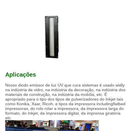
Aplicações
Nosso diodo emissor de luz UV que cura sistemas é usado widly
na indústria de vidro, na indústria da decoração, na indústria dos
materiais de construção, na indústria da mobília, etc. É
apropriado para o tipo dos tipos de pulverizadores do Inkjet tais
como Konika, Xaar, Ricoh, e tipos da impressora includingflatbed
impressoras, do rolo rolar a impressora, da impressora larga do
formato, do Inkjet, da impressora digital, da imprensa giratória
etc.