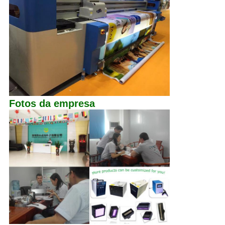
Fotos da empresa