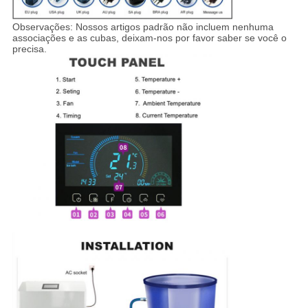
Observações: Nossos artigos padrão não incluem nenhuma
associações e as cubas, deixam-nos por favor saber se você o
precisa.