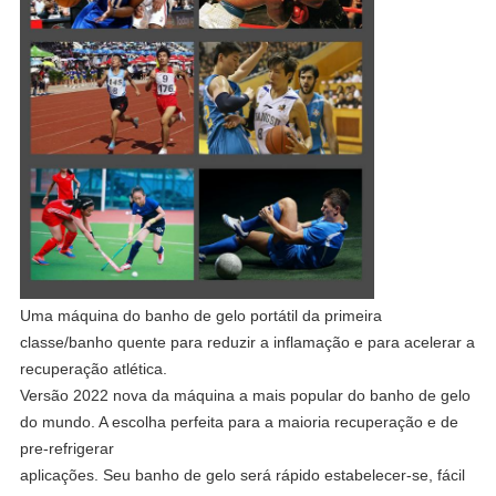
Uma máquina do banho de gelo portátil da primeira
classe/banho quente para reduzir a inflamação e para acelerar a
recuperação atlética.
Versão 2022 nova da máquina a mais popular do banho de gelo
do mundo. A escolha perfeita para a maioria recuperação e de
pre-refrigerar
aplicações. Seu banho de gelo será rápido estabelecer-se, fácil