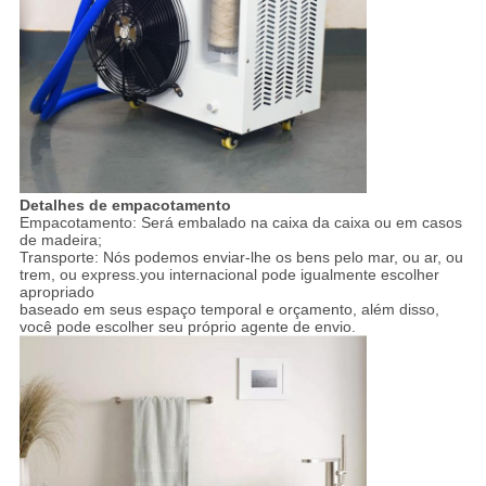
Detalhes de empacotamento
Empacotamento: Será embalado na caixa da caixa ou em casos
de madeira;
Transporte: Nós podemos enviar-lhe os bens pelo mar, ou ar, ou
trem, ou express.you internacional pode igualmente escolher
apropriado
baseado em seus espaço temporal e orçamento, além disso,
você pode escolher seu próprio agente de envio.