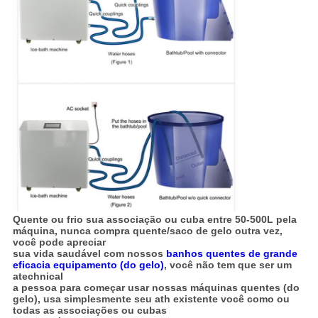
Quente ou frio sua associação ou cuba entre 50-500L pela
máquina, nunca compra quente/saco de gelo outra vez,
você pode apreciar
sua vida saudável com nossos
banhos quentes de grande
eficacia equipamento (do gelo)
, você não tem que ser um
atechnical
a pessoa para começar usar nossas máquinas quentes (do
gelo), usa simplesmente seu ath existente você como ou
todas as associações ou cubas