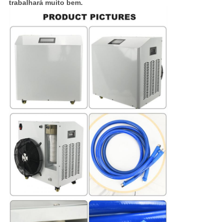
trabalhará muito bem.