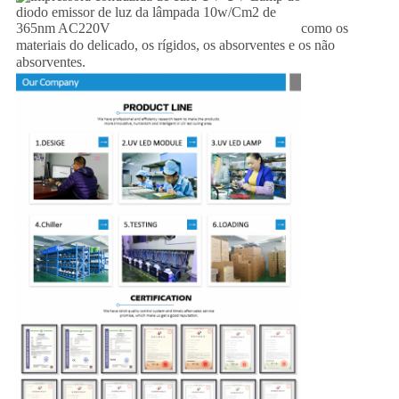
como os
materiais do delicado, os rígidos, os absorventes e os não
absorventes.