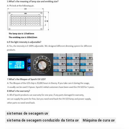
sistemas de secagem uv
sistema de secagem conduzido da tinta uv
Máquina de cura uv