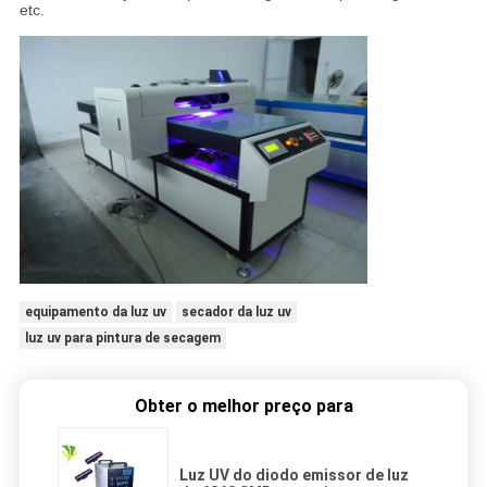
etc.
equipamento da luz uv
secador da luz uv
luz uv para pintura de secagem
Obter o melhor preço para
Luz UV do diodo emissor de luz