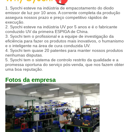
1.
Syochi esteve na indústria de empacotamento do diodo
emissor de luz por 10 anos. A corrente completa da produção
assegura nossos prazo e preço competitivo rápidos de
execução.
2. Syochi esteve na indústria UV por 5 anos e é o fabricante
conduzido UV da primeira ESPIGA de China.
3. Syochi tem o profissional e a equipe de investigação da
eficiência para fazer os produtos mais inovativos, o humanismo
e o inteligente na área de cura conduzida UV.
4. Syochi tem quase 20 patentes para manter nossos produtos
nenhumas disputas.
5. Syochi tem o sistema de controlo restrito da qualidade e a
promessa oportuna do serviço pós-venda, que nos fazem obter
uma boa reputação.
Fotos da empresa