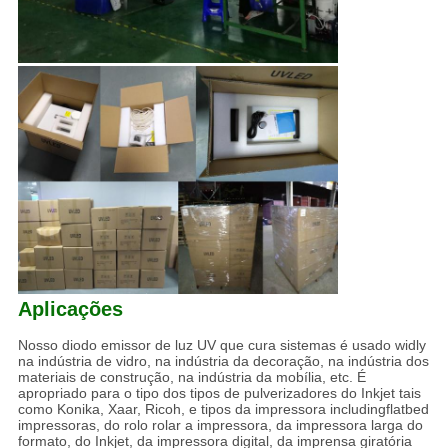
Aplicações
Nosso diodo emissor de luz UV que cura sistemas é usado widly
na indústria de vidro, na indústria da decoração, na indústria dos
materiais de construção, na indústria da mobília, etc. É
apropriado para o tipo dos tipos de pulverizadores do Inkjet tais
como Konika, Xaar, Ricoh, e tipos da impressora includingflatbed
impressoras, do rolo rolar a impressora, da impressora larga do
formato, do Inkjet, da impressora digital, da imprensa giratória