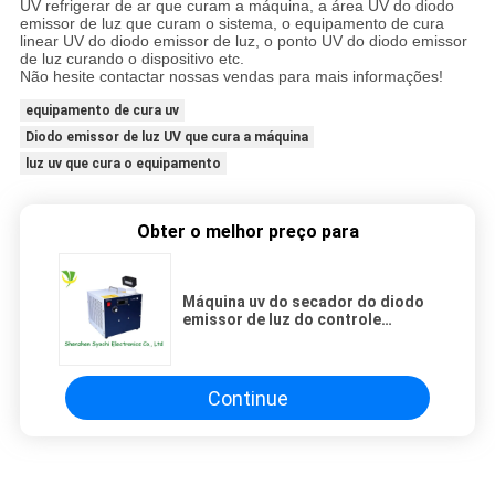
UV refrigerar de ar que curam a máquina, a área UV do diodo
emissor de luz que curam o sistema, o equipamento de cura
linear UV do diodo emissor de luz, o ponto UV do diodo emissor
de luz curando o dispositivo etc.
Não hesite contactar nossas vendas para mais informações!
equipamento de cura uv
Diodo emissor de luz UV que cura a máquina
luz uv que cura o equipamento
Obter o melhor preço para
Máquina uv do secador do diodo
emissor de luz do controle
múltiplo com tamanho do
controlador de 250x245x260mm
Continue