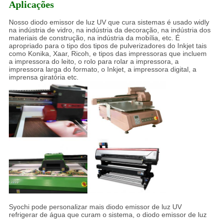
Aplicações
Nosso diodo emissor de luz UV que cura sistemas é usado widly
na indústria de vidro, na indústria da decoração, na indústria dos
materiais de construção, na indústria da mobília, etc. É
apropriado para o tipo dos tipos de pulverizadores do Inkjet tais
como Konika, Xaar, Ricoh, e tipos das impressoras que incluem
a impressora do leito, o rolo para rolar a impressora, a
impressora larga do formato, o Inkjet, a impressora digital, a
imprensa giratória etc.
Syochi pode personalizar mais diodo emissor de luz UV
refrigerar de água que curam o sistema, o diodo emissor de luz