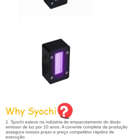
1.
Syochi esteve na indústria de empacotamento do diodo
emissor de luz por 10 anos. A corrente completa da produção
assegura nossos prazo e preço competitivo rápidos de
execução.