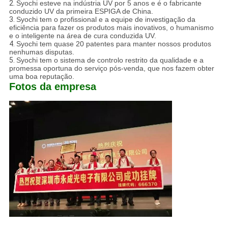
2.
Syochi esteve na indústria UV por 5 anos e é o fabricante
conduzido UV da primeira ESPIGA de China.
3.
Syochi tem o profissional e a equipe de investigação da
eficiência para fazer os produtos mais inovativos, o humanismo
e o inteligente na área de cura conduzida UV.
4.
Syochi tem quase 20 patentes para manter nossos produtos
nenhumas disputas.
5.
Syochi tem o sistema de controlo restrito da qualidade e a
promessa oportuna do serviço pós-venda, que nos fazem obter
uma boa reputação.
Fotos da empresa