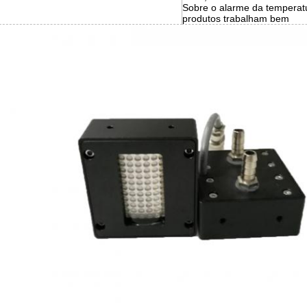
Sobre o alarme da temperat
produtos trabalham bem