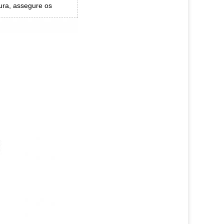
ura, assegure os