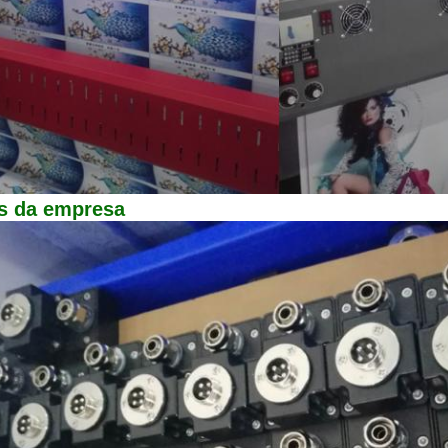
s da empresa