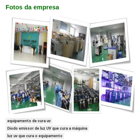
Fotos da empresa
equipamento de cura uv
Diodo emissor de luz UV que cura a máquina
luz uv que cura o equipamento