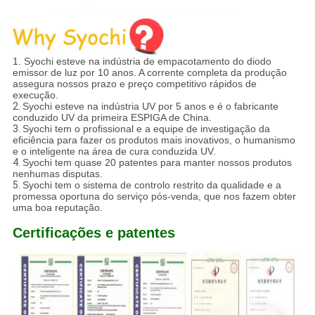
1. Syochi esteve na indústria de empacotamento do diodo
emissor de luz por 10 anos. A corrente completa da produção
assegura nossos prazo e preço competitivo rápidos de
execução.
2.
Syochi esteve na indústria UV por 5 anos e é o fabricante
conduzido UV da primeira ESPIGA de China.
3.
Syochi tem o profissional e a equipe de investigação da
eficiência para fazer os produtos mais inovativos, o humanismo
e o inteligente na área de cura conduzida UV.
4.
Syochi tem quase 20 patentes para manter nossos produtos
nenhumas disputas.
5.
Syochi tem o sistema de controlo restrito da qualidade e a
promessa oportuna do serviço pós-venda, que nos fazem obter
uma boa reputação.
Certificações e patentes