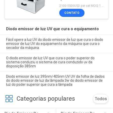
conduzido uv da caixa
2100-5500USD per set MOQ:1 grupo
405nm
CONTATO
Diodo emissor de luz UV que cura o equipamento
Fácil opere a luz UV do diodo emissor de luz que cura o diodo
emissor de luz UV do equipamento da máquina que cura o
secador da máquina
O diodo emissor de luz UV que cura o poder superior do
sistema conduziu o sistema de cura conduzido uv da
disposição 385nm
Diodo emissor de luz 395nm/405nm UV UV da folha de dados
do diodo emissor de luz da lâmpada 3w do diodo emissor de
luz do poder superior que cura a lâmpada
Categorias populares
Todos