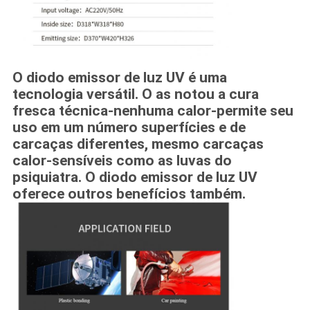
O diodo emissor de luz UV é uma
tecnologia versátil. O as notou a cura
fresca técnica-nenhuma calor-permite seu
uso em um número superfícies e de
carcaças diferentes, mesmo carcaças
calor-sensíveis como as luvas do
psiquiatra. O diodo emissor de luz UV
oferece outros benefícios também.