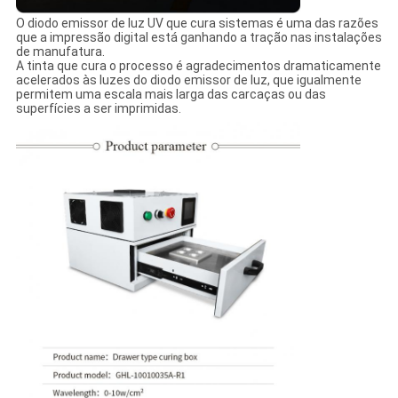
O diodo emissor de luz UV que cura sistemas é uma das razões
que a impressão digital está ganhando a tração nas instalações
de manufatura.
A tinta que cura o processo é agradecimentos dramaticamente
acelerados às luzes do diodo emissor de luz, que igualmente
permitem uma escala mais larga das carcaças ou das
superfícies a ser imprimidas.